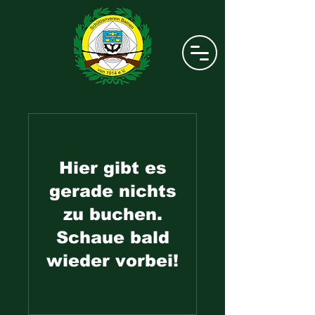
Hier gibt es
gerade nichts
zu buchen.
Schaue bald
wieder vorbei!